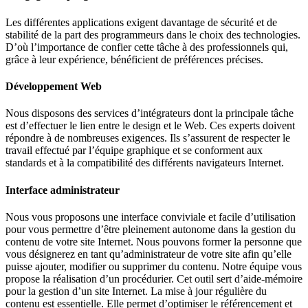
Les différentes applications exigent davantage de sécurité et de
stabilité de la part des programmeurs dans le choix des technologies.
D’où l’importance de confier cette tâche à des professionnels qui,
grâce à leur expérience, bénéficient de préférences précises.
Développement Web
Nous disposons des services d’intégrateurs dont la principale tâche
est d’effectuer le lien entre le design et le Web. Ces experts doivent
répondre à de nombreuses exigences. Ils s’assurent de respecter le
travail effectué par l’équipe graphique et se conforment aux
standards et à la compatibilité des différents navigateurs Internet.
Interface administrateur
Nous vous proposons une interface conviviale et facile d’utilisation
pour vous permettre d’être pleinement autonome dans la gestion du
contenu de votre site Internet. Nous pouvons former la personne que
vous désignerez en tant qu’administrateur de votre site afin qu’elle
puisse ajouter, modifier ou supprimer du contenu. Notre équipe vous
propose la réalisation d’un procédurier. Cet outil sert d’aide-mémoire
pour la gestion d’un site Internet. La mise à jour régulière du
contenu est essentielle. Elle permet d’optimiser le référencement et