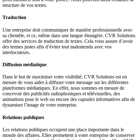
structure de vos textes.
Traduction
Une entreprise doit communiquer de manière professionnelle avec
sa clientèle, et ce, même dans une langue étrangère. CVR Solutions
offre des services de traduction de textes. Cela vous assure d’avoir
des termes justes afin d’éviter tout malentendu avec vos
interlocuteurs.
Diffusion médiatique
Dans le but de maximiser votre visibilité, CVR Solutions est en
mesure de vous aider à diffuser votre message sur les différentes
plateformes médiatiques. En effet, nous sommes en mesure de
concevoir des publicités radiophoniques et télévisuelles, des
animations pour le web ou encore des capsules informatives afin de
dynamiser l’image de votre entreprise.
Relations publiques
Les relations publiques occupent une place importante dans le
monde des affaires. Elles permettent à votre entreprise de conserver