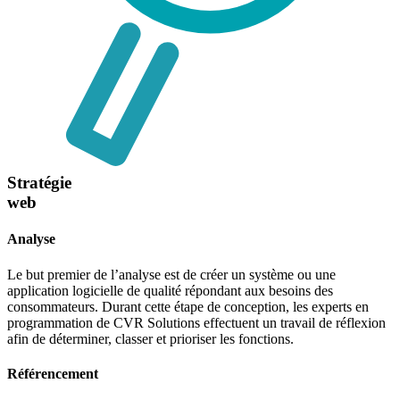
Stratégie
web
Analyse
Le but premier de l’analyse est de créer un système ou une
application logicielle de qualité répondant aux besoins des
consommateurs. Durant cette étape de conception, les experts en
programmation de CVR Solutions effectuent un travail de réflexion
afin de déterminer, classer et prioriser les fonctions.
Référencement