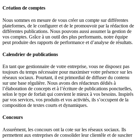
Création de comptes
Nous sommes en mesure de vous créer un compte sur différentes
plateformes, de le configurer et de le promouvoir par la rédaction de
différentes publications. Nous pouvons aussi assumer la gestion de
vos comptes. Grâce à un outil des plus performants, notre équipe
peut produire des rapports de performance et d’analyse de résultats.
Calendrier de publications
En tant que gestionnaire de votre entreprise, vous ne disposez pas
toujours du temps nécessaire pour maximiser votre présence sur les
réseaux sociaux. Pourtant, il est primordial de diffuser du contenu
sur une base régulière. Nous avons des rédacteurs dédiés à
l’élaboration de concepts et à l’écriture de publications ponctuelles,
selon le type de forfait qui convient le mieux à vos besoins. Inspirés
par vos services, vos produits et vos activités, ils s’occupent de la
composition de textes courts et dynamiques.
Concours
Assurément, les concours ont la cote sur les réseaux sociaux. Ils
permettent aux entreprises de consolider leur clientèle et de susciter