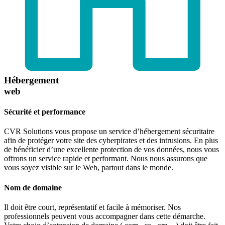
Hébergement
web
Sécurité et performance
CVR Solutions vous propose un service d’hébergement sécuritaire
afin de protéger votre site des cyberpirates et des intrusions. En plus
de bénéficier d’une excellente protection de vos données, nous vous
offrons un service rapide et performant. Nous nous assurons que
vous soyez visible sur le Web, partout dans le monde.
Nom de domaine
Il doit être court, représentatif et facile à mémoriser. Nos
professionnels peuvent vous accompagner dans cette démarche.