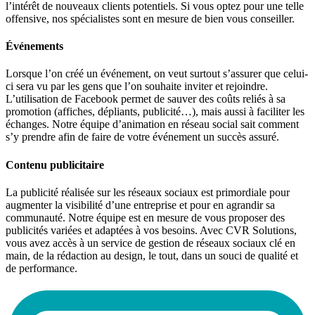
l’intérêt de nouveaux clients potentiels. Si vous optez pour une telle
offensive, nos spécialistes sont en mesure de bien vous conseiller.
Événements
Lorsque l’on créé un événement, on veut surtout s’assurer que celui-
ci sera vu par les gens que l’on souhaite inviter et rejoindre.
L’utilisation de Facebook permet de sauver des coûts reliés à sa
promotion (affiches, dépliants, publicité…), mais aussi à faciliter les
échanges. Notre équipe d’animation en réseau social sait comment
s’y prendre afin de faire de votre événement un succès assuré.
Contenu publicitaire
La publicité réalisée sur les réseaux sociaux est primordiale pour
augmenter la visibilité d’une entreprise et pour en agrandir sa
communauté. Notre équipe est en mesure de vous proposer des
publicités variées et adaptées à vos besoins. Avec CVR Solutions,
vous avez accès à un service de gestion de réseaux sociaux clé en
main, de la rédaction au design, le tout, dans un souci de qualité et
de performance.