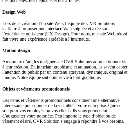
des pochettes, des dépliants et des affiches.
Design Web
Lors de la création d’un site Web, l’équipe de CVR Solutions
s’affaire à proposer une interface Web soignée et axée sur
l’expérience utilisateur (UX Design). Pour nous, une site Web réussi
fait vivre une expérience agréable à l’internaute.
Motion design
Amoureux d’art, les designers de CVR Solutions adorent donner vie
à leur création. En jumelant graphisme et animation, ils savent capter
l’attention du public par un contenu attrayant, dynamique, original et
unique. Notre équipe sait donner vie à l’art graphique.
Objets et vêtements promotionnels
Les items et vêtements promotionnels constituent une alternative
intéressante pour donner de la visibilité à votre entreprise. Que ce
soit pour vos employés ou vos clients, ils vous permettent
d’augmenter votre notoriété. Peu importe le type d’objet ou de
vêtement désiré, CVR Solution s’engage à répondre à vos besoins.