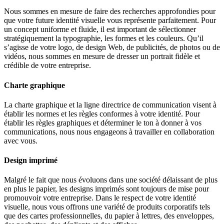
Nous sommes en mesure de faire des recherches approfondies pour
que votre future identité visuelle vous représente parfaitement. Pour
un concept uniforme et fluide, il est important de sélectionner
stratégiquement la typographie, les formes et les couleurs. Qu’il
s’agisse de votre logo, de design Web, de publicités, de photos ou de
vidéos, nous sommes en mesure de dresser un portrait fidèle et
crédible de votre entreprise.
Charte graphique
La charte graphique et la ligne directrice de communication visent à
établir les normes et les règles conformes à votre identité. Pour
établir les règles graphiques et déterminer le ton à donner à vos
communications, nous nous engageons à travailler en collaboration
avec vous.
Design imprimé
Malgré le fait que nous évoluons dans une société délaissant de plus
en plus le papier, les designs imprimés sont toujours de mise pour
promouvoir votre entreprise. Dans le respect de votre identité
visuelle, nous vous offrons une variété de produits corporatifs tels
que des cartes professionnelles, du papier à lettres, des enveloppes,