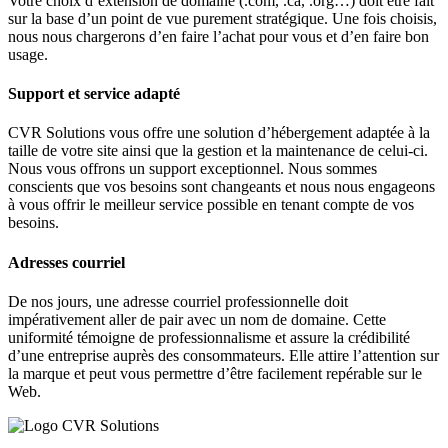
Votre choix d’extension de domaine (.com, .ca, .org…) doit être fait
sur la base d’un point de vue purement stratégique. Une fois choisis,
nous nous chargerons d’en faire l’achat pour vous et d’en faire bon
usage.
Support et service adapté
CVR Solutions vous offre une solution d’hébergement adaptée à la
taille de votre site ainsi que la gestion et la maintenance de celui-ci.
Nous vous offrons un support exceptionnel. Nous sommes
conscients que vos besoins sont changeants et nous nous engageons
à vous offrir le meilleur service possible en tenant compte de vos
besoins.
Adresses courriel
De nos jours, une adresse courriel professionnelle doit
impérativement aller de pair avec un nom de domaine. Cette
uniformité témoigne de professionnalisme et assure la crédibilité
d’une entreprise auprès des consommateurs. Elle attire l’attention sur
la marque et peut vous permettre d’être facilement repérable sur le
Web.