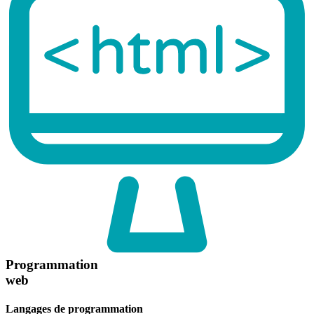
Programmation
web
Langages de programmation