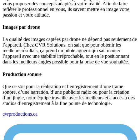
vous proposer des concepts adaptés à votre réalité. Afin de faire
refléter le professionnel en vous, ils savent mettre en image votre
passion et votre attitude.
Images par drone
La qualité des images captées par drone ne dépend pas seulement de
l’appareil. Chez CVR Solutions, on sait que pour obtenir les
meilleurs résultats, ça prend un pilote aguerri qui sait manier
l’appareil avec une stabilité irréprochable, tout en le positionnant
dans les meilleurs angles possible pour la prise de vue souhaitée.
Production sonore
Que ce soit pour la réalisation et l’enregistrement d’une trame
sonore, d’une narration, d’une publicité radio ou pour la création
d’un jingle, notre équipe travaille avec les meilleurs et a accès à des
studios d’enregistrement à la fine pointe de technologie.
cvrproductions.ca