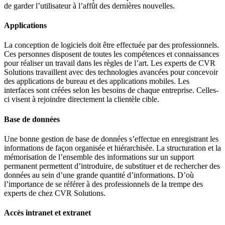
de garder l’utilisateur à l’affût des dernières nouvelles.
Applications
La conception de logiciels doit être effectuée par des professionnels.
Ces personnes disposent de toutes les compétences et connaissances
pour réaliser un travail dans les règles de l’art. Les experts de CVR
Solutions travaillent avec des technologies avancées pour concevoir
des applications de bureau et des applications mobiles. Les
interfaces sont créées selon les besoins de chaque entreprise. Celles-
ci visent à rejoindre directement la clientèle cible.
Base de données
Une bonne gestion de base de données s’effectue en enregistrant les
informations de façon organisée et hiérarchisée. La structuration et la
mémorisation de l’ensemble des informations sur un support
permanent permettent d’introduire, de substituer et de rechercher des
données au sein d’une grande quantité d’informations. D’où
l’importance de se référer à des professionnels de la trempe des
experts de chez CVR Solutions.
Accès intranet et extranet