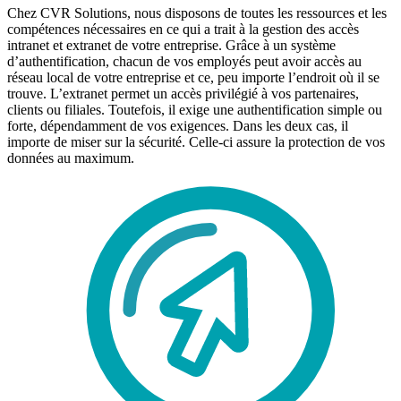
Chez CVR Solutions, nous disposons de toutes les ressources et les
compétences nécessaires en ce qui a trait à la gestion des accès
intranet et extranet de votre entreprise. Grâce à un système
d’authentification, chacun de vos employés peut avoir accès au
réseau local de votre entreprise et ce, peu importe l’endroit où il se
trouve. L’extranet permet un accès privilégié à vos partenaires,
clients ou filiales. Toutefois, il exige une authentification simple ou
forte, dépendamment de vos exigences. Dans les deux cas, il
importe de miser sur la sécurité. Celle-ci assure la protection de vos
données au maximum.