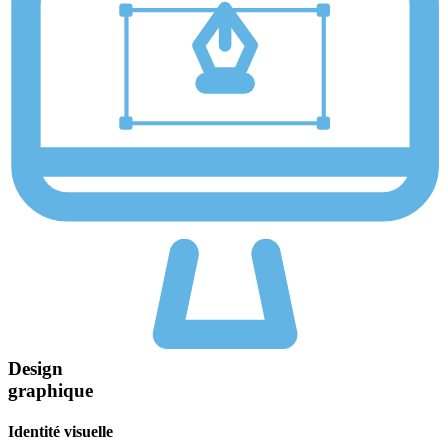
Design
graphique
Identité visuelle