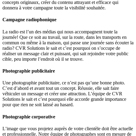
concepts originaux, créer du contenu attrayant et efficace qui
donnera à votre campagne toute la visibilité souhaitée.
Campagne radiophonique
La radio est l’un des médias qui nous accompagnent toute la
journée! Que ce soit au travail, sur la route, dans les transports en
commun ou même à la maison, qui passe une journée sans écouter la
radio? CVR Solutions le sait et c’est pourquoi on s’occupe de
réaliser un message clair et puissant, qui sait rejoindre votre public
cible, peu importe l’endroit où il se trouve.
Photographie publicitaire
Une photographie publicitaire, ce n’est pas qu’une bonne photo.
C’est d’abord et avant tout un concept. Réussie, elle sait faire
véhiculer un message et créer une attraction. L’équipe de CVR
Solutions le sait et c’est pourquoi elle accorde grande importance
pour que rien ne soit laissé au hasard.
Photographie corporative
L’image que vous projetez auprès de votre clientèle doit être actuelle
et professionnelle. Notre équipe de photographes sont en mesure de