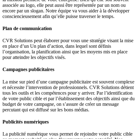
associée au logo, elle peut aussi être représentée par un nom ou
encore par un slogan. Notre équipe va vous aider à la développer
consciencieusement afin qu’elle puisse traverser le temps.
Plan de communication
CVR Solutions peut élaborer pour vous une stratégie visant la mise
en place d’un Un plan d’action, dans lequel sont définis
l’organisation, la planification ainsi que les moyens mis en place
pour atteindre les objectifs visés.
Campagnes publicitaires
La mise sur pied d’une campagne publicitaire est souvent complexe
et nécessite l’intervention de professionnels. CVR Solutions détient
tous les outils et les compétences pour y arriver. Par l’identification
de votre public cible et par l’établissement des objectifs ainsi que du
budget de votre campagne, on s’assure de créer un message
percutant qui est diffusé sur les bons médias.
Publicités numériques
La publicité numérique vous permet de rejoindre votre public cible