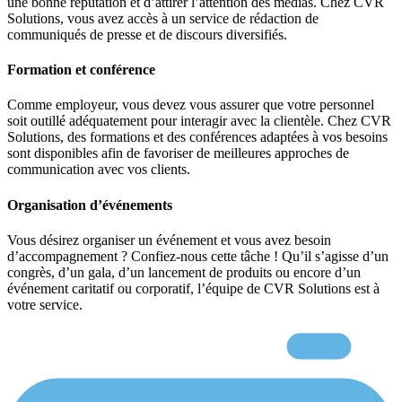
une bonne réputation et d’attirer l’attention des médias. Chez CVR
Solutions, vous avez accès à un service de rédaction de
communiqués de presse et de discours diversifiés.
Formation et conférence
Comme employeur, vous devez vous assurer que votre personnel
soit outillé adéquatement pour interagir avec la clientèle. Chez CVR
Solutions, des formations et des conférences adaptées à vos besoins
sont disponibles afin de favoriser de meilleures approches de
communication avec vos clients.
Organisation d’événements
Vous désirez organiser un événement et vous avez besoin
d’accompagnement ? Confiez-nous cette tâche ! Qu’il s’agisse d’un
congrès, d’un gala, d’un lancement de produits ou encore d’un
événement caritatif ou corporatif, l’équipe de CVR Solutions est à
votre service.