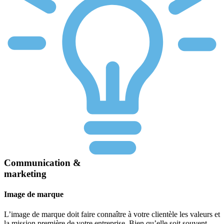
Communication &
marketing
Image de marque
L’image de marque doit faire connaître à votre clientèle les valeurs et
la mission première de votre entreprise. Bien qu’elle soit souvent