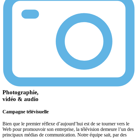
Photographie,
vidéo & audio
Campagne télévisuelle
Bien que le premier réflexe d’aujourd’hui est de se tourner vers le
Web pour promouvoir son entreprise, la télévision demeure l’un des
principaux médias de communication. Notre équipe sait, par des